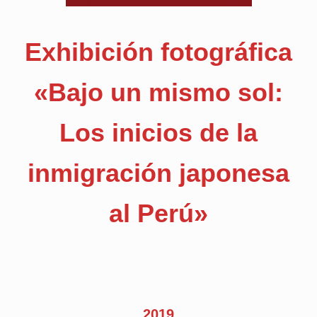
Exhibición fotográfica
«Bajo un mismo sol:
Los inicios de la
inmigración japonesa
al Perú»
2019