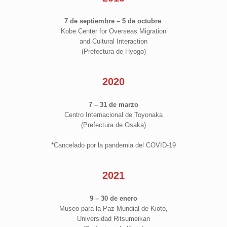
7 de septiembre – 5 de octubre
Kobe Center for Overseas Migration
and Cultural Interaction
(Prefectura de Hyogo)
2020
7 – 31 de marzo
Centro Internacional de Toyonaka
(Prefectura de Osaka)
*Cancelado por la pandemia del COVID-19
2021
9 – 30 de enero
Museo para la Paz Mundial de Kioto,
Universidad Ritsumeikan