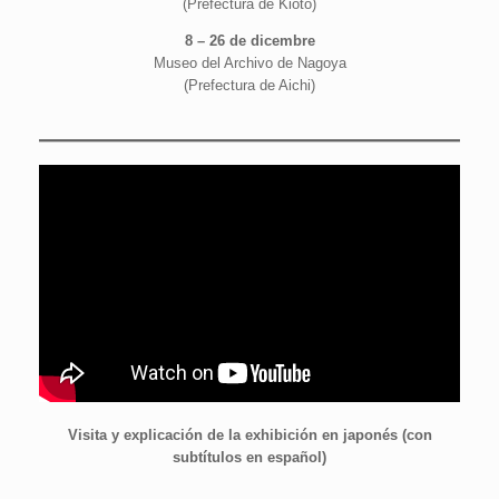
(Prefectura de Kioto)
8 – 26 de dicembre
Museo del Archivo de Nagoya
(Prefectura de Aichi)
Visita y explicación de la exhibición en japonés (con
subtítulos en español)